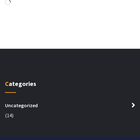
Loading…
Categories
Uncategorized
(14)