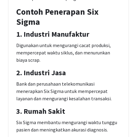
Contoh Penerapan Six
Sigma
1. Industri Manufaktur
Digunakan untuk mengurangi cacat produksi,
mempercepat waktu siklus, dan menurunkan
biaya scrap.
2. Industri Jasa
Bank dan perusahaan telekomunikasi
menerapkan Six Sigma untuk mempercepat
layanan dan mengurangi kesalahan transaksi.
3. Rumah Sakit
Six Sigma membantu mengurangi waktu tunggu
pasien dan meningkatkan akurasi diagnosis.