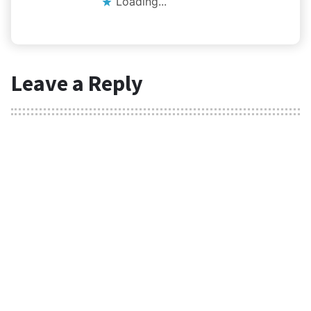
Loading...
Leave a Reply