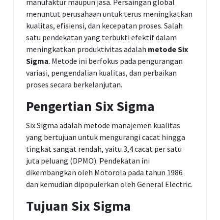
manufaktur maupun jasa. Persaingan global
menuntut perusahaan untuk terus meningkatkan
kualitas, efisiensi, dan kecepatan proses. Salah
satu pendekatan yang terbukti efektif dalam
meningkatkan produktivitas adalah
metode Six
Sigma
. Metode ini berfokus pada pengurangan
variasi, pengendalian kualitas, dan perbaikan
proses secara berkelanjutan.
Pengertian Six Sigma
Six Sigma adalah metode manajemen kualitas
yang bertujuan untuk mengurangi cacat hingga
tingkat sangat rendah, yaitu 3,4 cacat per satu
juta peluang (DPMO). Pendekatan ini
dikembangkan oleh Motorola pada tahun 1986
dan kemudian dipopulerkan oleh General Electric.
Tujuan Six Sigma