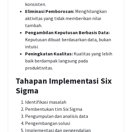
konsisten.
Eliminasi Pemborosan:
Menghilangkan
aktivitas yang tidak memberikan nilai
tambah.
Pengambilan Keputusan Berbasis Data:
Keputusan dibuat berdasarkan data, bukan
intuisi.
Peningkatan Kualitas:
Kualitas yang lebih
baik berdampak langsung pada
produktivitas.
Tahapan Implementasi Six
Sigma
Identifikasi masalah
Pembentukan tim Six Sigma
Pengumpulan dan analisis data
Pengembangan solusi
Implementasi dan pengendalian