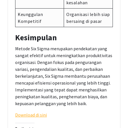
kesalahan
Keunggulan
Organisasi lebih siap
Kompetitif
bersaing di pasar
Kesimpulan
Metode Six Sigma merupakan pendekatan yang
sangat efektif untuk meningkatkan produktivitas
organisasi. Dengan fokus pada pengurangan
variasi, pengendalian kualitas, dan perbaikan
berkelanjutan, Six Sigma membantu perusahaan
mencapai efisiensi operasional yang lebih tinggi.
Implementasi yang tepat dapat menghasilkan
peningkatan kualitas, penghematan biaya, dan
kepuasan pelanggan yang lebih baik.
Download di sini