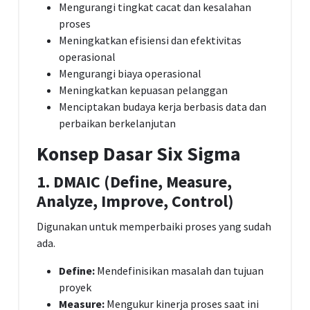
Mengurangi tingkat cacat dan kesalahan
proses
Meningkatkan efisiensi dan efektivitas
operasional
Mengurangi biaya operasional
Meningkatkan kepuasan pelanggan
Menciptakan budaya kerja berbasis data dan
perbaikan berkelanjutan
Konsep Dasar Six Sigma
1. DMAIC (Define, Measure,
Analyze, Improve, Control)
Digunakan untuk memperbaiki proses yang sudah
ada.
Define:
Mendefinisikan masalah dan tujuan
proyek
Measure:
Mengukur kinerja proses saat ini