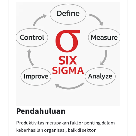
Pendahuluan
Produktivitas merupakan faktor penting dalam
keberhasilan organisasi, baik di sektor