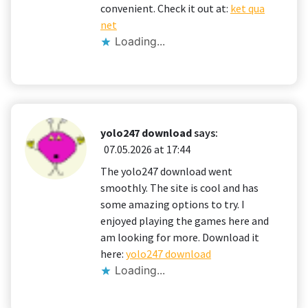
convenient. Check it out at:
ket qua
net
Loading...
yolo247 download
says:
07.05.2026 at 17:44
The yolo247 download went
smoothly. The site is cool and has
some amazing options to try. I
enjoyed playing the games here and
am looking for more. Download it
here:
yolo247 download
Loading...