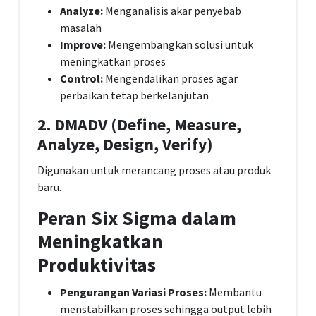
Analyze:
Menganalisis akar penyebab
masalah
Improve:
Mengembangkan solusi untuk
meningkatkan proses
Control:
Mengendalikan proses agar
perbaikan tetap berkelanjutan
2. DMADV (Define, Measure,
Analyze, Design, Verify)
Digunakan untuk merancang proses atau produk
baru.
Peran Six Sigma dalam
Meningkatkan
Produktivitas
Pengurangan Variasi Proses:
Membantu
menstabilkan proses sehingga output lebih