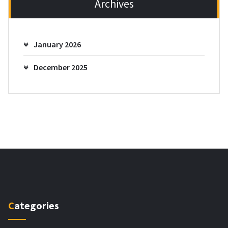
Archives
January 2026
December 2025
Categories