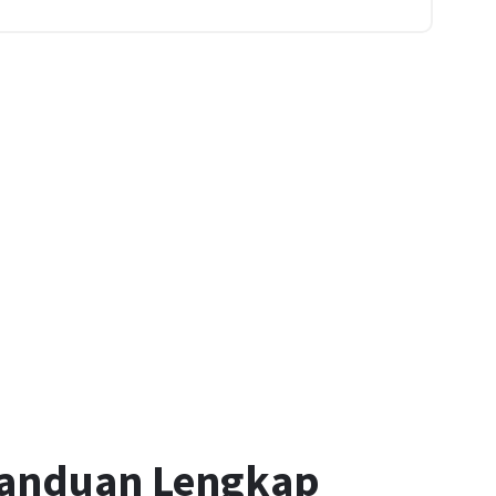
anduan Lengkap