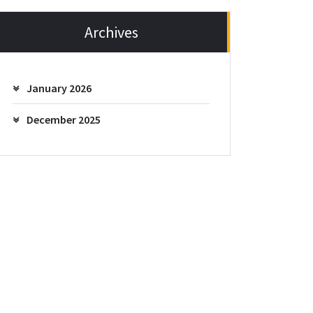
Archives
January 2026
December 2025